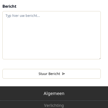
Bericht
Stuur Bericht
Algemeen
Verlichting