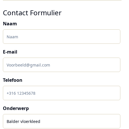
Contact Formulier
Naam
E-mail
Telefoon
Onderwerp