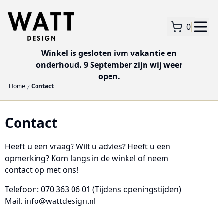
0
Winkel is gesloten ivm vakantie en
onderhoud. 9 September zijn wij weer
open.
Home
Contact
Contact
Heeft u een vraag? Wilt u advies? Heeft u een
opmerking? Kom langs in de winkel of neem
contact op met ons!
Telefoon: 070 363 06 01
(Tijdens openingstijden)
Mail: info@wattdesign.nl