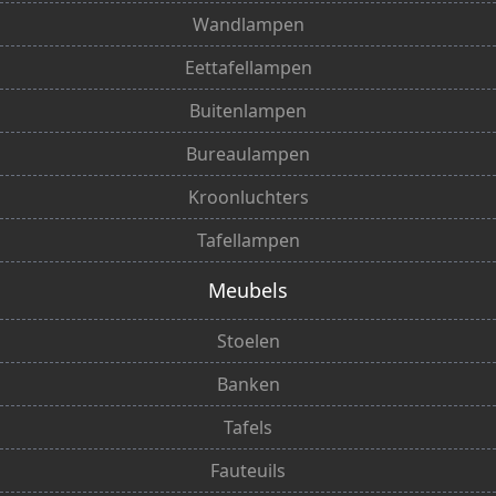
Wandlampen
Eettafellampen
Buitenlampen
Bureaulampen
Kroonluchters
Tafellampen
Meubels
Stoelen
Banken
Tafels
Fauteuils