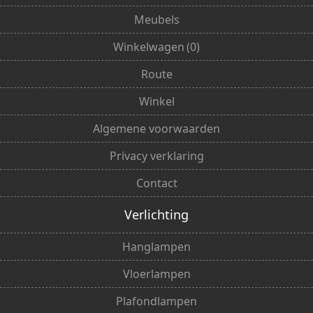
Meubels
Winkelwagen
(
0
)
Route
Winkel
Algemene voorwaarden
Privacy verklaring
Contact
Verlichting
Hanglampen
Vloerlampen
Plafondlampen