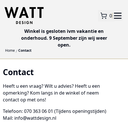
0
Winkel is gesloten ivm vakantie en
onderhoud. 9 September zijn wij weer
open.
Home
Contact
Contact
Heeft u een vraag? Wilt u advies? Heeft u een
opmerking? Kom langs in de winkel of neem
contact op met ons!
Telefoon: 070 363 06 01
(Tijdens openingstijden)
Mail: info@wattdesign.nl