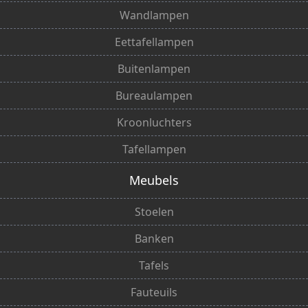
Wandlampen
Eettafellampen
Buitenlampen
Bureaulampen
Kroonluchters
Tafellampen
Meubels
Stoelen
Banken
Tafels
Fauteuils