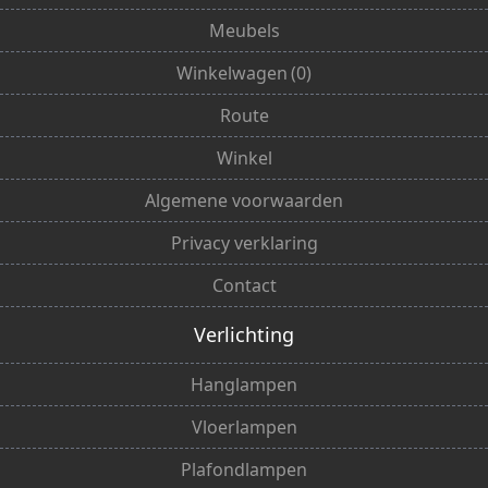
Meubels
Winkelwagen
(
0
)
Route
Winkel
Algemene voorwaarden
Privacy verklaring
Contact
Verlichting
Hanglampen
Vloerlampen
Plafondlampen