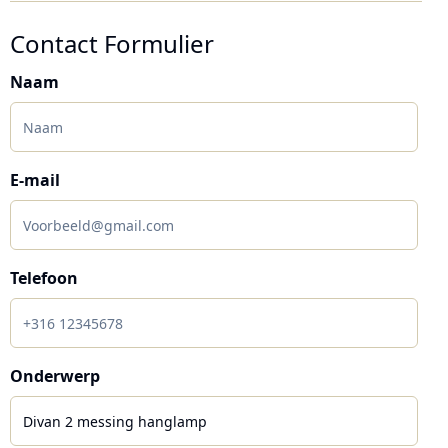
Contact Formulier
Naam
E-mail
Telefoon
Onderwerp