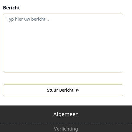
Bericht
Stuur Bericht
Algemeen
Verlichting