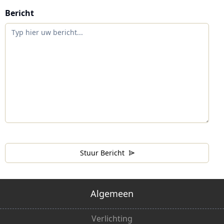
Bericht
Stuur Bericht
Algemeen
Verlichting