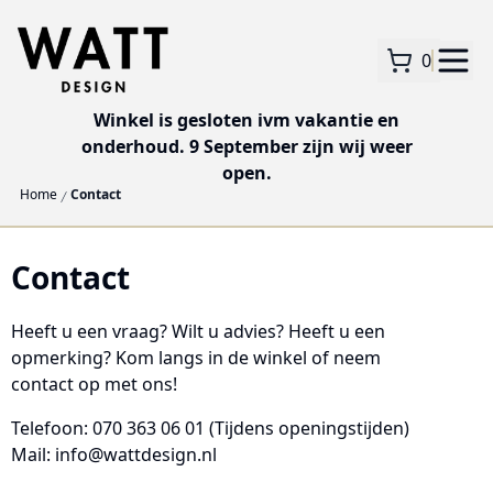
0
Winkel is gesloten ivm vakantie en
onderhoud. 9 September zijn wij weer
open.
Home
Contact
Contact
Heeft u een vraag? Wilt u advies? Heeft u een
opmerking? Kom langs in de winkel of neem
contact op met ons!
Telefoon: 070 363 06 01
(Tijdens openingstijden)
Mail: info@wattdesign.nl