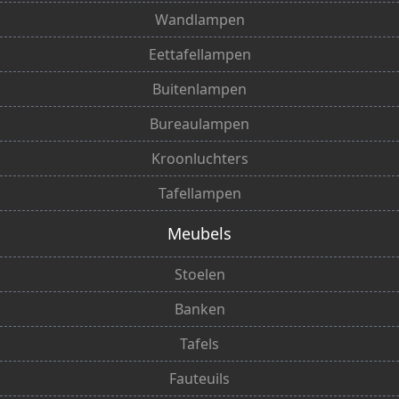
Wandlampen
Eettafellampen
Buitenlampen
Bureaulampen
Kroonluchters
Tafellampen
Meubels
Stoelen
Banken
Tafels
Fauteuils