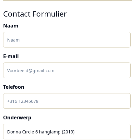
Contact Formulier
Naam
E-mail
Telefoon
Onderwerp