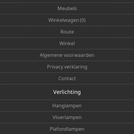
Meubels
Winkelwagen
(
0
)
Route
Winkel
Algemene voorwaarden
Privacy verklaring
Contact
Verlichting
Hanglampen
Vloerlampen
Plafondlampen