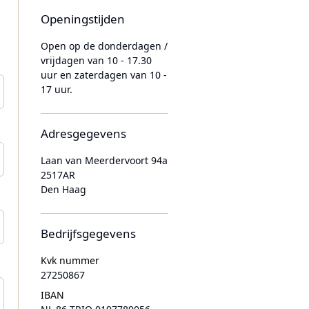
Openingstijden
Open op de donderdagen /
vrijdagen van 10 - 17.30
uur en zaterdagen van 10 -
17 uur.
Adresgegevens
Laan van Meerdervoort 94a
2517AR
Den Haag
Bedrijfsgegevens
Kvk nummer
27250867
IBAN