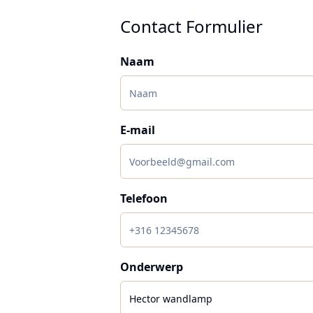
Contact Formulier
Naam
E-mail
Telefoon
Onderwerp