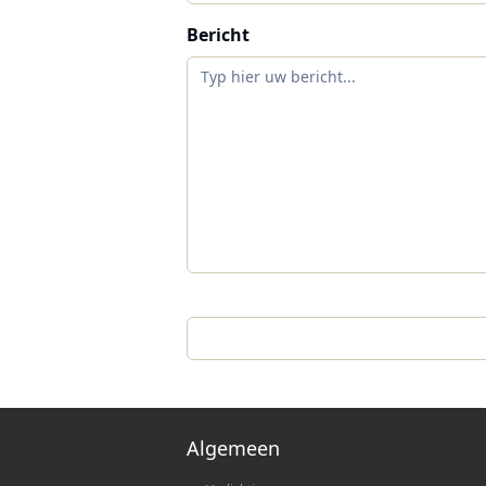
Bericht
Algemeen