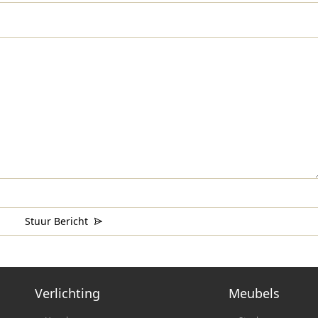
Stuur Bericht
Verlichting
Meubels