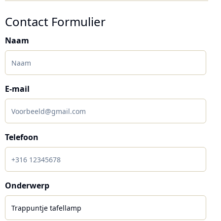
Contact Formulier
Naam
E-mail
Telefoon
Onderwerp