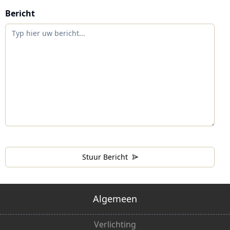
Bericht
Stuur Bericht
Algemeen
Verlichting