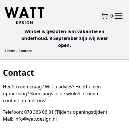
0
Winkel is gesloten ivm vakantie en
onderhoud. 9 September zijn wij weer
open.
Home
Contact
Contact
Heeft u een vraag? Wilt u advies? Heeft u een
opmerking? Kom langs in de winkel of neem
contact op met ons!
Telefoon: 070 363 06 01
(Tijdens openingstijden)
Mail: info@wattdesign.nl