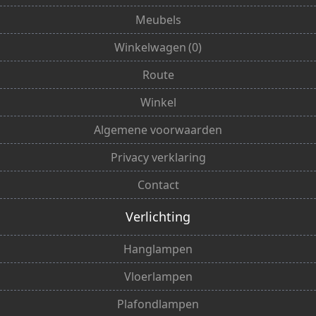
Meubels
Winkelwagen
(
0
)
Route
Winkel
Algemene voorwaarden
Privacy verklaring
Contact
Verlichting
Hanglampen
Vloerlampen
Plafondlampen