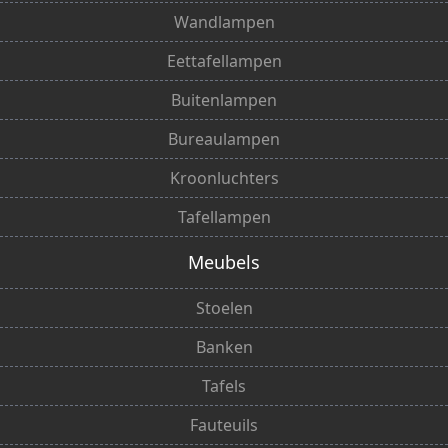
Wandlampen
Eettafellampen
Buitenlampen
Bureaulampen
Kroonluchters
Tafellampen
Meubels
Stoelen
Banken
Tafels
Fauteuils