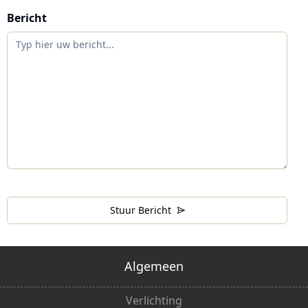
Bericht
Stuur Bericht
Algemeen
Verlichting