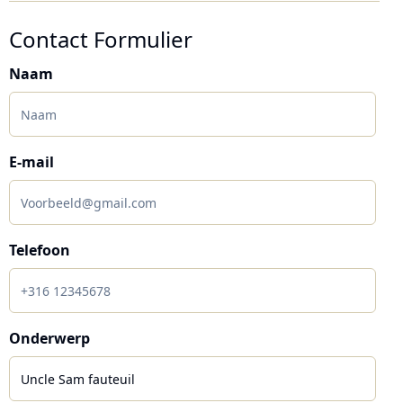
Contact Formulier
Naam
E-mail
Telefoon
Onderwerp