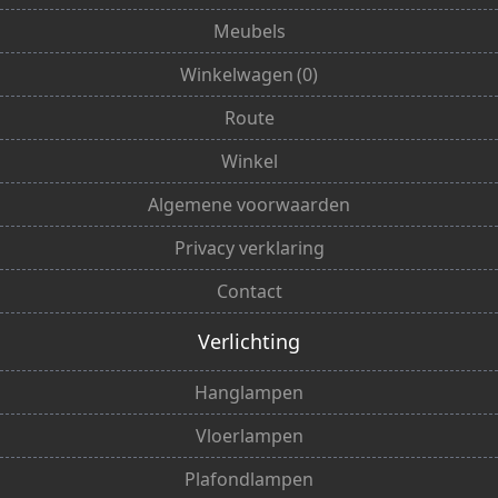
Meubels
Winkelwagen
(
0
)
Route
Winkel
Algemene voorwaarden
Privacy verklaring
Contact
Verlichting
Hanglampen
Vloerlampen
Plafondlampen