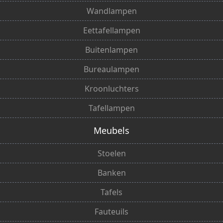
Wandlampen
Eettafellampen
Buitenlampen
Bureaulampen
Kroonluchters
Tafellampen
Meubels
Stoelen
Banken
Tafels
Fauteuils