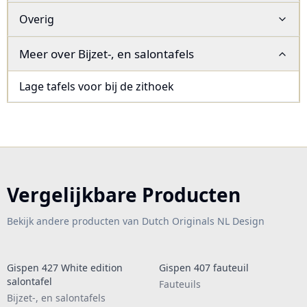
Overig
Meer over
Bijzet-, en salontafels
Lage tafels voor bij de zithoek
Vergelijkbare Producten
Bekijk andere producten van Dutch Originals NL Design
Gispen 427 White edition
Gispen 407 fauteuil
salontafel
Fauteuils
Bijzet-, en salontafels