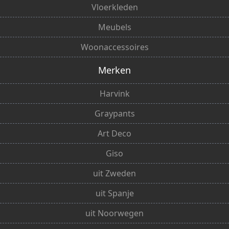
Vloerkleden
Meubels
Woonaccessoires
Merken
Harvink
Graypants
Art Deco
Giso
uit Zweden
uit Spanje
uit Noorwegen