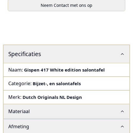
Neem Contact met ons op
Specificaties
Naam:
Gispen 417 White edition salontafel
Categorie:
Bijzet-, en salontafels
Merk:
Dutch Originals NL Design
Materiaal
Afmeting