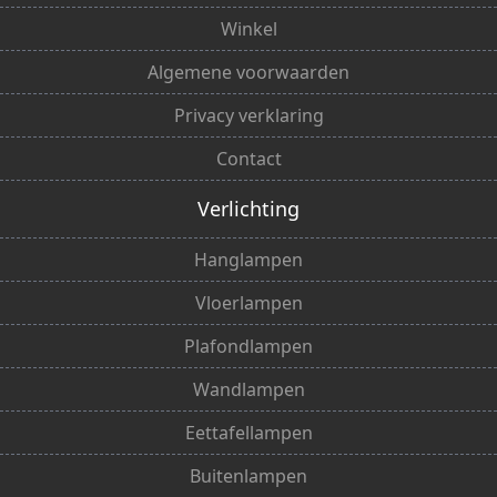
Winkel
Algemene voorwaarden
Privacy verklaring
Contact
Verlichting
Hanglampen
Vloerlampen
Plafondlampen
Wandlampen
Eettafellampen
Buitenlampen