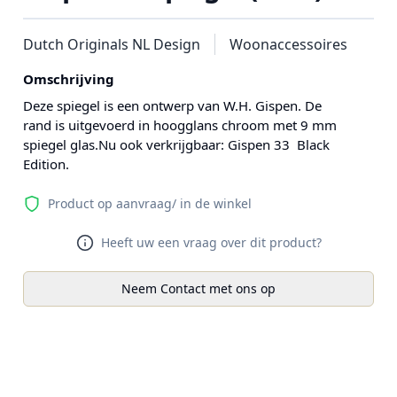
Dutch Originals NL Design
Woonaccessoires
Omschrijving
Deze spiegel is een ontwerp van W.H. Gispen. De
rand is uitgevoerd in hoogglans chroom met 9 mm
spiegel glas.Nu ook verkrijgbaar: Gispen 33 Black
Edition.
Product op aanvraag/ in de winkel
Heeft uw een vraag over dit product?
Neem Contact met ons op