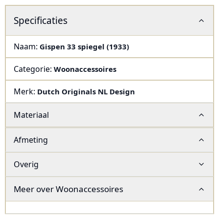
Specificaties
Naam:
Gispen 33 spiegel (1933)
Categorie:
Woonaccessoires
Merk:
Dutch Originals NL Design
Materiaal
Afmeting
Overig
Meer over
Woonaccessoires