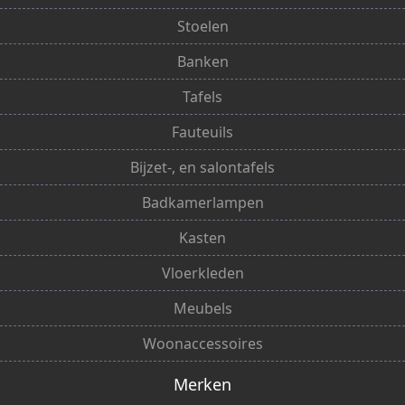
Stoelen
Banken
Tafels
Fauteuils
Bijzet-, en salontafels
Badkamerlampen
Kasten
Vloerkleden
Meubels
Woonaccessoires
Merken