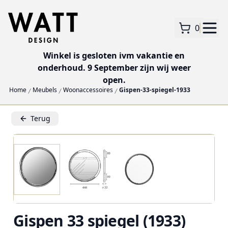
0
Winkel is gesloten ivm vakantie en
onderhoud. 9 September zijn wij weer
open.
Home
Meubels
Woonaccessoires
Gispen-33-spiegel-1933
Terug
Gispen 33 spiegel (1933)