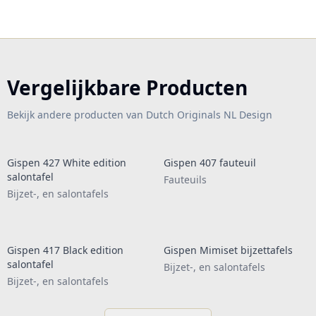
Vergelijkbare Producten
Bekijk andere producten van Dutch Originals NL Design
Gispen 427 White edition
Gispen 407 fauteuil
salontafel
Fauteuils
Bijzet-, en salontafels
Gispen 417 Black edition
Gispen Mimiset bijzettafels
salontafel
Bijzet-, en salontafels
Bijzet-, en salontafels