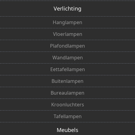
Verlichting
Hanglampen
Vloerlampen
Plafondlampen
Wandlampen
Eettafellampen
Buitenlampen
Bureaulampen
Kroonluchters
Tafellampen
Meubels