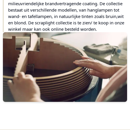
milieuvriendelijke brandvertragende coating. De collectie
bestaat uit verschillende modellen, van hanglampen tot
wand- en tafellampen, in natuurlijke tinten zoals bruin,wit
en blond. De scraplight collectie is te zien/ te koop in onze
winkel maar kan ook online besteld worden.