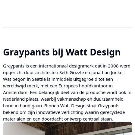
Graypants
bij Watt Design
Graypants is een internationaal designmerk dat in 2008 werd
opgericht door architecten Seth Grizzle en Jonathan Junker.
Wat begon in Seattle is inmiddels uitgegroeid tot een
wereldwijd merk, met een Europees hoofdkantoor in
Amsterdam. Een belangrijk deel van de productie vindt ook in
Nederland plaats, waarbij vakmanschap en duurzaamheid
hand in hand gaan. Binnen Watt Design staat Graypants
bekend om zijn innovatieve verlichting waarin gerecyclede
materialen en een doordacht ontwerp centraal staan.