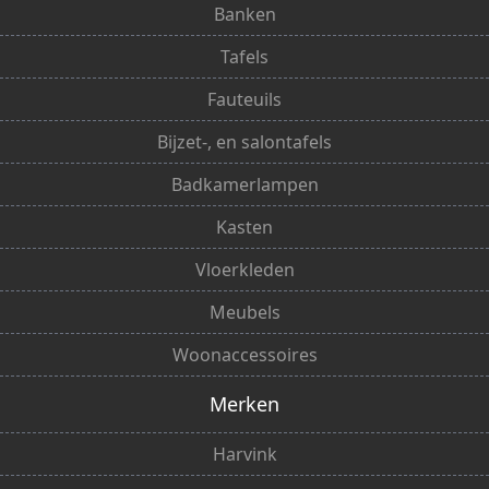
Banken
Tafels
Fauteuils
Bijzet-, en salontafels
Badkamerlampen
Kasten
Vloerkleden
Meubels
Woonaccessoires
Merken
Harvink