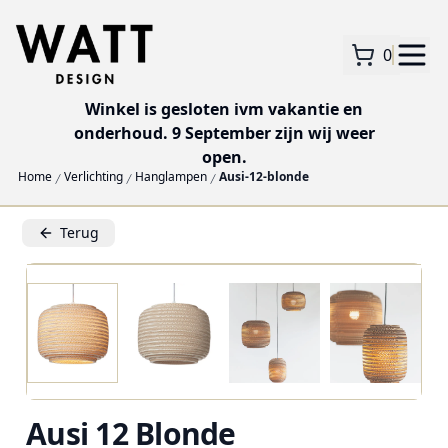
0
Winkel is gesloten ivm vakantie en
onderhoud. 9 September zijn wij weer
open.
Home
Verlichting
Hanglampen
Ausi-12-blonde
Terug
Ausi 12 Blonde