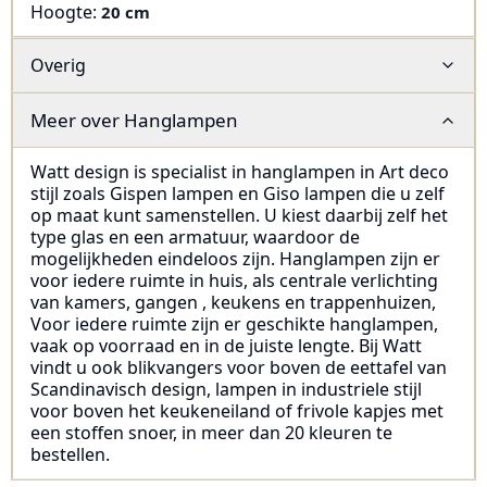
Hoogte
:
20 cm
Overig
Meer over
Hanglampen
Watt design is specialist in hanglampen in Art deco
stijl zoals Gispen lampen en Giso lampen die u zelf
op maat kunt samenstellen. U kiest daarbij zelf het
type glas en een armatuur, waardoor de
mogelijkheden eindeloos zijn. Hanglampen zijn er
voor iedere ruimte in huis, als centrale verlichting
van kamers, gangen , keukens en trappenhuizen,
Voor iedere ruimte zijn er geschikte hanglampen,
vaak op voorraad en in de juiste lengte. Bij Watt
vindt u ook blikvangers voor boven de eettafel van
Scandinavisch design, lampen in industriele stijl
voor boven het keukeneiland of frivole kapjes met
een stoffen snoer, in meer dan 20 kleuren te
bestellen.