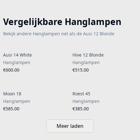
Vergelijkbare Hanglampen
Bekijk andere Hanglampen net als de Ausi 12 Blonde
Ausi 14 White
Hive 12 Blonde
Hanglampen
Hanglampen
€600.00
€515.00
Moon 18
Roest 45
Hanglampen
Hanglampen
€585.00
€385.00
Meer laden