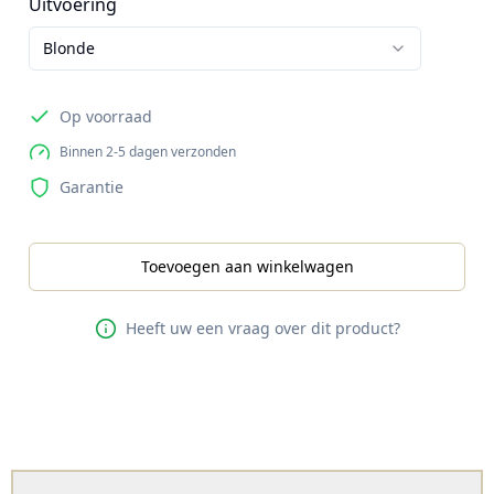
Uitvoering
Blonde
Op voorraad
Binnen 2-5 dagen verzonden
Garantie
Toevoegen aan winkelwagen
Heeft uw een vraag over dit product?