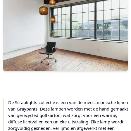
De Scraplights-collectie is een van de meest iconische lijnen
van Graypants. Deze lampen worden met de hand gemaakt
van gerecycled golfkarton, wat zorgt voor een warme,
diffuse lichtval en een unieke uitstraling. Elke lamp wordt
zorgvuldig gesneden, verlijmd en afgewerkt met een