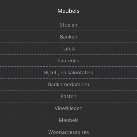
Meubels
Stoelen
Banken
Tafels
Fauteuils
Bijzet-, en salontafels
Badkamerlampen
Kasten
Vloerkleden
Meubels
Woonaccessoires