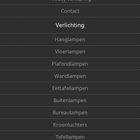
Contact
Verlichting
Hanglampen
Vloerlampen
Plafondlampen
Wandlampen
Eettafellampen
Buitenlampen
Bureaulampen
Kroonluchters
Tafellampen