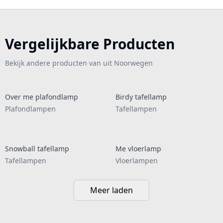
Vergelijkbare Producten
Bekijk andere producten van uit Noorwegen
Over me plafondlamp
Birdy tafellamp
Plafondlampen
Tafellampen
Snowball tafellamp
Me vloerlamp
Tafellampen
Vloerlampen
Meer laden