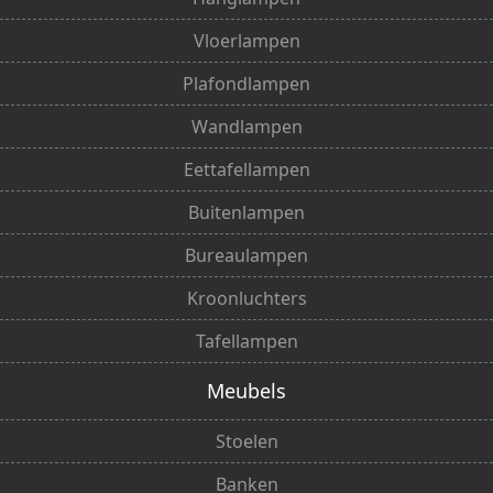
Vloerlampen
Plafondlampen
Wandlampen
Eettafellampen
Buitenlampen
Bureaulampen
Kroonluchters
Tafellampen
Meubels
Stoelen
Banken