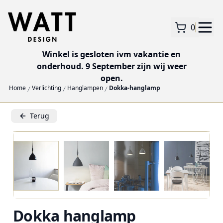
0
Winkel is gesloten ivm vakantie en
onderhoud. 9 September zijn wij weer
open.
Home
Verlichting
Hanglampen
Dokka-hanglamp
Terug
Dokka hanglamp