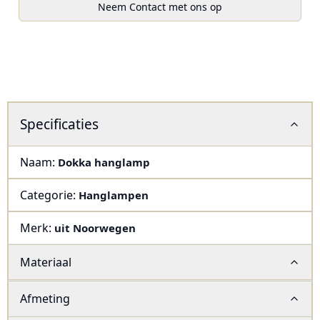
Neem Contact met ons op
Specificaties
Naam:
Dokka hanglamp
Categorie:
Hanglampen
Merk:
uit Noorwegen
Materiaal
Afmeting