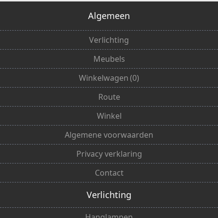
Algemeen
Verlichting
Meubels
Winkelwagen
(
0
)
Route
Winkel
Algemene voorwaarden
Privacy verklaring
Contact
Verlichting
Hanglampen