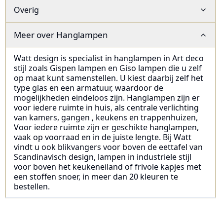
Overig
Meer over
Hanglampen
Watt design is specialist in hanglampen in Art deco
stijl zoals Gispen lampen en Giso lampen die u zelf
op maat kunt samenstellen. U kiest daarbij zelf het
type glas en een armatuur, waardoor de
mogelijkheden eindeloos zijn. Hanglampen zijn er
voor iedere ruimte in huis, als centrale verlichting
van kamers, gangen , keukens en trappenhuizen,
Voor iedere ruimte zijn er geschikte hanglampen,
vaak op voorraad en in de juiste lengte. Bij Watt
vindt u ook blikvangers voor boven de eettafel van
Scandinavisch design, lampen in industriele stijl
voor boven het keukeneiland of frivole kapjes met
een stoffen snoer, in meer dan 20 kleuren te
bestellen.