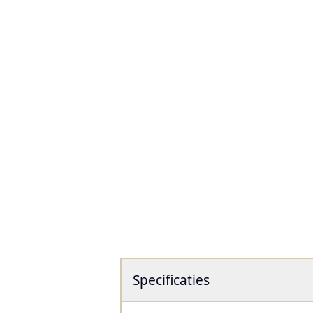
Specificaties