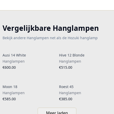
Vergelijkbare Hanglampen
Bekijk andere Hanglampen net als de Hozuki hanglamp
Ausi 14 White
Hive 12 Blonde
Hanglampen
Hanglampen
€600.00
€515.00
Moon 18
Roest 45
Hanglampen
Hanglampen
€585.00
€385.00
Meer laden