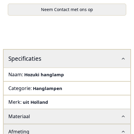
Neem Contact met ons op
Specificaties
Naam:
Hozuki hanglamp
Categorie:
Hanglampen
Merk:
uit Holland
Materiaal
Afmeting