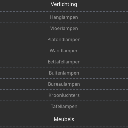
Verlichting
Hanglampen
Vloerlampen
Plafondlampen
Wandlampen
Eettafellampen
Buitenlampen
Bureaulampen
Kroonluchters
Tafellampen
Meubels