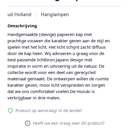
uit Holland
Hanglampen
Omschrijving
Handgemaakte (stevige) papieren kap met
prachtige vouwen die karakter geven aan de stijl en
spelen met het licht. Het licht schijnt zacht diffuus
door de kap heen. Wij adviseren u graag voor de
best passende lichtbron.Japans design met
inspiratie in vorm en uitvoering uit de natuur. De
collectie wordt voor een deel van gerecycled
materiaal gemaakt. De ontwerpen willen de ruimte
karakter geven, mooi licht verspreiden en zorgen
dat we ons comfortabel voelen.De Hozuki is
verkrijgbaar in drie maten.
Product op aanvraag/ in de winkel
Heeft uw een vraag over dit product?