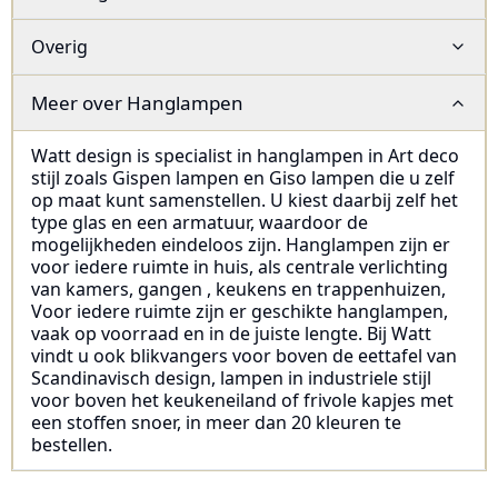
Overig
Meer over
Hanglampen
Watt design is specialist in hanglampen in Art deco
stijl zoals Gispen lampen en Giso lampen die u zelf
op maat kunt samenstellen. U kiest daarbij zelf het
type glas en een armatuur, waardoor de
mogelijkheden eindeloos zijn. Hanglampen zijn er
voor iedere ruimte in huis, als centrale verlichting
van kamers, gangen , keukens en trappenhuizen,
Voor iedere ruimte zijn er geschikte hanglampen,
vaak op voorraad en in de juiste lengte. Bij Watt
vindt u ook blikvangers voor boven de eettafel van
Scandinavisch design, lampen in industriele stijl
voor boven het keukeneiland of frivole kapjes met
een stoffen snoer, in meer dan 20 kleuren te
bestellen.