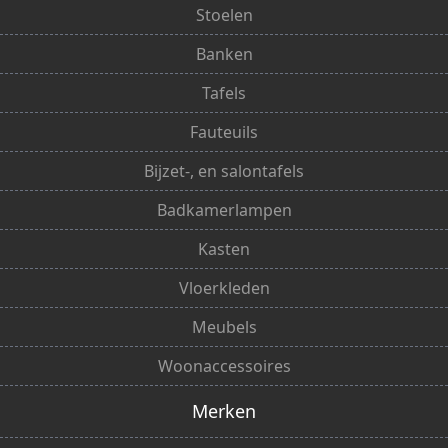
Stoelen
Banken
Tafels
Fauteuils
Bijzet-, en salontafels
Badkamerlampen
Kasten
Vloerkleden
Meubels
Woonaccessoires
Merken