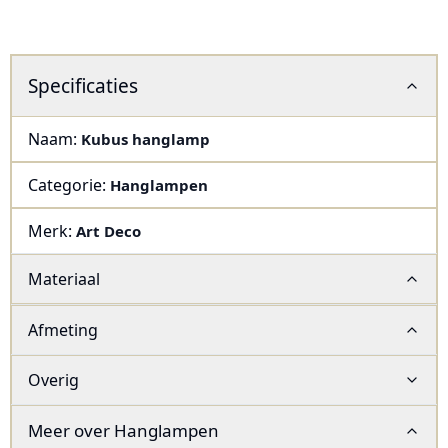
Specificaties
Naam:
Kubus hanglamp
Categorie:
Hanglampen
Merk:
Art Deco
Materiaal
Afmeting
Overig
Meer over
Hanglampen