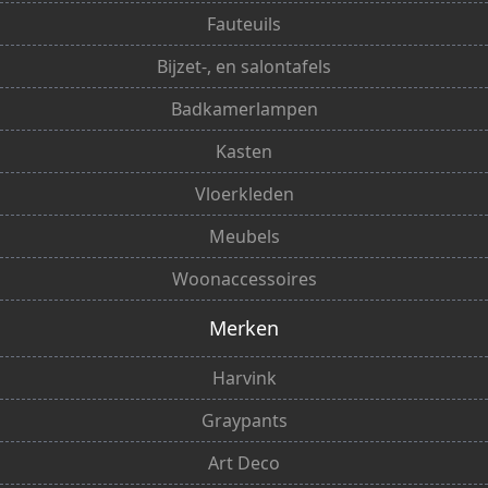
Fauteuils
Bijzet-, en salontafels
Badkamerlampen
Kasten
Vloerkleden
Meubels
Woonaccessoires
Merken
Harvink
Graypants
Art Deco