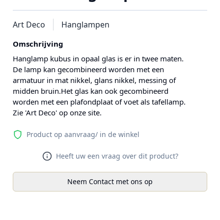
Art Deco
Hanglampen
Omschrijving
Hanglamp kubus in opaal glas is er in twee maten.
De lamp kan gecombineerd worden met een
armatuur in mat nikkel, glans nikkel, messing of
midden bruin.Het glas kan ook gecombineerd
worden met een plafondplaat of voet als tafellamp.
Zie 'Art Deco' op onze site.
Product op aanvraag/ in de winkel
Heeft uw een vraag over dit product?
Neem Contact met ons op