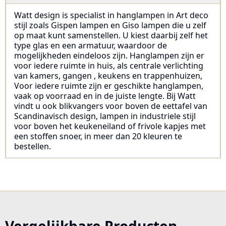
Watt design is specialist in hanglampen in Art deco
stijl zoals Gispen lampen en Giso lampen die u zelf
op maat kunt samenstellen. U kiest daarbij zelf het
type glas en een armatuur, waardoor de
mogelijkheden eindeloos zijn. Hanglampen zijn er
voor iedere ruimte in huis, als centrale verlichting
van kamers, gangen , keukens en trappenhuizen,
Voor iedere ruimte zijn er geschikte hanglampen,
vaak op voorraad en in de juiste lengte. Bij Watt
vindt u ook blikvangers voor boven de eettafel van
Scandinavisch design, lampen in industriele stijl
voor boven het keukeneiland of frivole kapjes met
een stoffen snoer, in meer dan 20 kleuren te
bestellen.