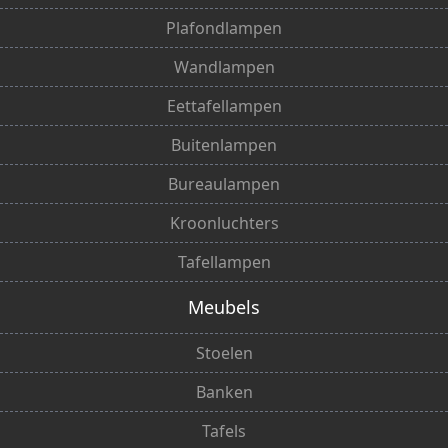
Plafondlampen
Wandlampen
Eettafellampen
Buitenlampen
Bureaulampen
Kroonluchters
Tafellampen
Meubels
Stoelen
Banken
Tafels