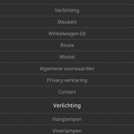
Verlichting
Meubels
Winkelwagen
(
0
)
Route
Winkel
Algemene voorwaarden
Privacy verklaring
Contact
Verlichting
Hanglampen
Vloerlampen