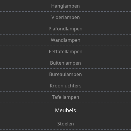
Hanglampen
Vloerlampen
Plafondlampen
Wandlampen
Eettafellampen
Buitenlampen
Bureaulampen
Kroonluchters
Tafellampen
Meubels
Stoelen