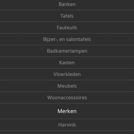
Banken
Tafels
Fauteuils
Bijzet-, en salontafels
Badkamerlampen
Kasten
Vloerkleden
Meubels
Woonaccessoires
Merken
Harvink