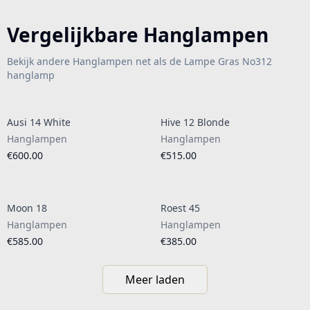
Vergelijkbare Hanglampen
Bekijk andere Hanglampen net als de Lampe Gras No312
hanglamp
Ausi 14 White
Hive 12 Blonde
Hanglampen
Hanglampen
€600.00
€515.00
Moon 18
Roest 45
Hanglampen
Hanglampen
€585.00
€385.00
Meer laden