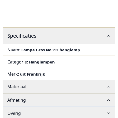
Specificaties
Naam:
Lampe Gras No312 hanglamp
Categorie:
Hanglampen
Merk:
uit Frankrijk
Materiaal
Afmeting
Overig