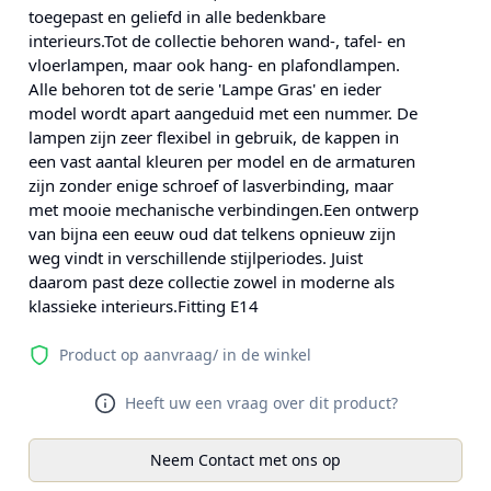
toegepast en geliefd in alle bedenkbare
interieurs.Tot de collectie behoren wand-, tafel- en
vloerlampen, maar ook hang- en plafondlampen.
Alle behoren tot de serie 'Lampe Gras' en ieder
model wordt apart aangeduid met een nummer. De
lampen zijn zeer flexibel in gebruik, de kappen in
een vast aantal kleuren per model en de armaturen
zijn zonder enige schroef of lasverbinding, maar
met mooie mechanische verbindingen.Een ontwerp
van bijna een eeuw oud dat telkens opnieuw zijn
weg vindt in verschillende stijlperiodes. Juist
daarom past deze collectie zowel in moderne als
klassieke interieurs.Fitting E14
Product op aanvraag/ in de winkel
Heeft uw een vraag over dit product?
Neem Contact met ons op