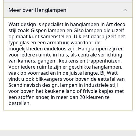
Meer over
Hanglampen
Watt design is specialist in hanglampen in Art deco
stijl zoals Gispen lampen en Giso lampen die u zelf
op maat kunt samenstellen. U kiest daarbij zelf het
type glas en een armatuur, waardoor de
mogelijkheden eindeloos zijn. Hanglampen zijn er
voor iedere ruimte in huis, als centrale verlichting
van kamers, gangen , keukens en trappenhuizen,
Voor iedere ruimte zijn er geschikte hanglampen,
vaak op voorraad en in de juiste lengte. Bij Watt
vindt u ook blikvangers voor boven de eettafel van
Scandinavisch design, lampen in industriele stijl
voor boven het keukeneiland of frivole kapjes met
een stoffen snoer, in meer dan 20 kleuren te
bestellen.