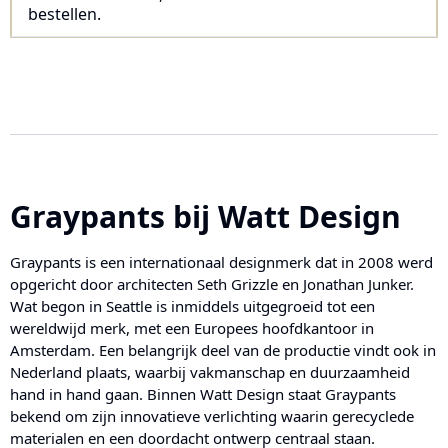
bestellen.
Graypants
bij Watt Design
Graypants is een internationaal designmerk dat in 2008 werd
opgericht door architecten Seth Grizzle en Jonathan Junker.
Wat begon in Seattle is inmiddels uitgegroeid tot een
wereldwijd merk, met een Europees hoofdkantoor in
Amsterdam. Een belangrijk deel van de productie vindt ook in
Nederland plaats, waarbij vakmanschap en duurzaamheid
hand in hand gaan. Binnen Watt Design staat Graypants
bekend om zijn innovatieve verlichting waarin gerecyclede
materialen en een doordacht ontwerp centraal staan.