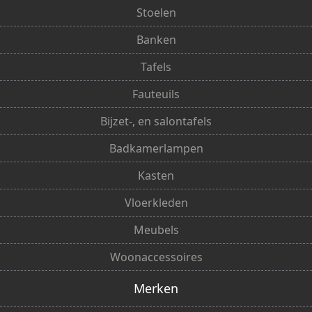
Stoelen
Banken
Tafels
Fauteuils
Bijzet-, en salontafels
Badkamerlampen
Kasten
Vloerkleden
Meubels
Woonaccessoires
Merken