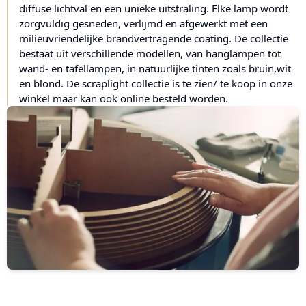
diffuse lichtval en een unieke uitstraling. Elke lamp wordt
zorgvuldig gesneden, verlijmd en afgewerkt met een
milieuvriendelijke brandvertragende coating. De collectie
bestaat uit verschillende modellen, van hanglampen tot
wand- en tafellampen, in natuurlijke tinten zoals bruin,wit
en blond. De scraplight collectie is te zien/ te koop in onze
winkel maar kan ook online besteld worden.