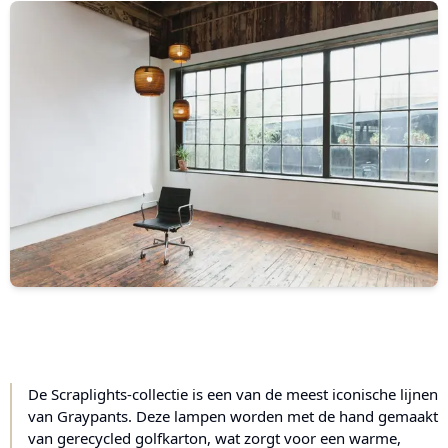
De Scraplights-collectie is een van de meest iconische lijnen
van Graypants. Deze lampen worden met de hand gemaakt
van gerecycled golfkarton, wat zorgt voor een warme,