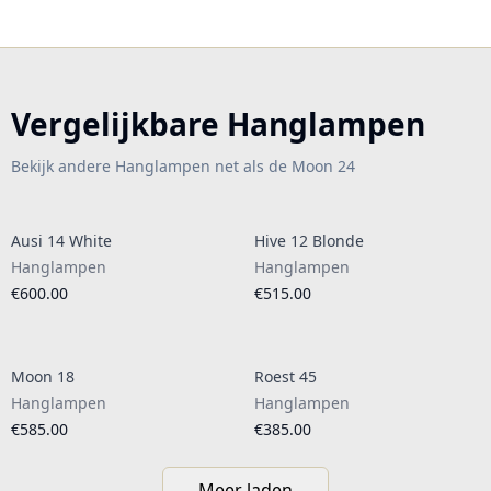
Vergelijkbare Hanglampen
Bekijk andere Hanglampen net als de Moon 24
Ausi 14 White
Hive 12 Blonde
Hanglampen
Hanglampen
€600.00
€515.00
Moon 18
Roest 45
Hanglampen
Hanglampen
€585.00
€385.00
Meer laden