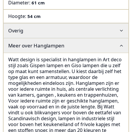
Diameter
:
61 cm
Hoogte
:
54 cm
Overig
Meer over
Hanglampen
Watt design is specialist in hanglampen in Art deco
stijl zoals Gispen lampen en Giso lampen die u zelf
op maat kunt samenstellen. U kiest daarbij zelf het
type glas en een armatuur, waardoor de
mogelijkheden eindeloos zijn. Hanglampen zijn er
voor iedere ruimte in huis, als centrale verlichting
van kamers, gangen , keukens en trappenhuizen,
Voor iedere ruimte zijn er geschikte hanglampen,
vaak op voorraad en in de juiste lengte. Bij Watt
vindt u ook blikvangers voor boven de eettafel van
Scandinavisch design, lampen in industriele stijl
voor boven het keukeneiland of frivole kapjes met
een stoffen snoer, in meer dan 20 kleuren te