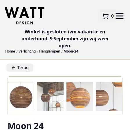
0
Winkel is gesloten ivm vakantie en
onderhoud. 9 September zijn wij weer
open.
Home
Verlichting
Hanglampen
Moon-24
Terug
Moon 24