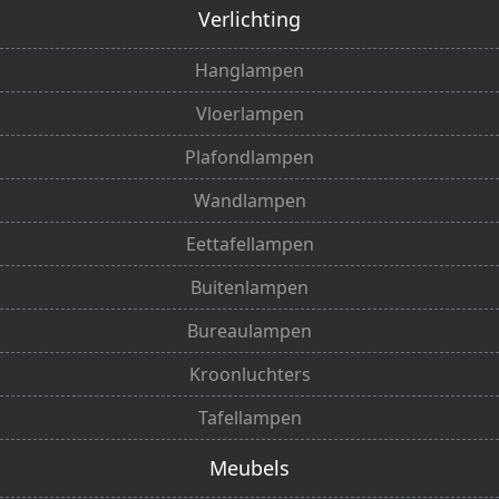
Verlichting
Hanglampen
Vloerlampen
Plafondlampen
Wandlampen
Eettafellampen
Buitenlampen
Bureaulampen
Kroonluchters
Tafellampen
Meubels