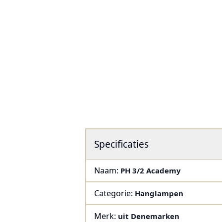
Specificaties
Naam:
PH 3/2 Academy
Categorie:
Hanglampen
Merk:
uit Denemarken