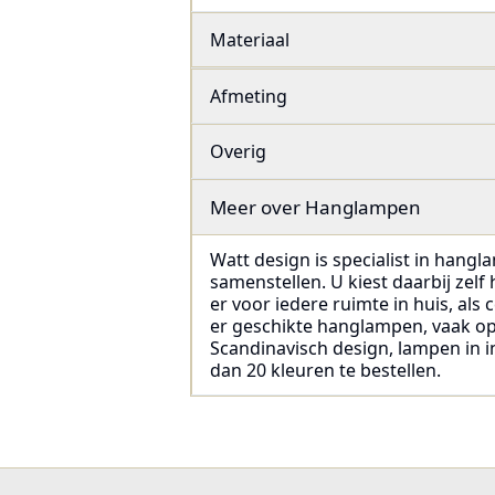
Materiaal
Afmeting
Overig
Meer over
Hanglampen
Watt design is specialist in hangl
samenstellen. U kiest daarbij zel
er voor iedere ruimte in huis, als
er geschikte hanglampen, vaak op v
Scandinavisch design, lampen in in
dan 20 kleuren te bestellen.