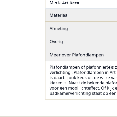
Merk:
Art Deco
Materiaal
Afmeting
Overig
Meer over
Plafondlampen
Plafondlampen of plafonnier(e)s zi
verlichting . Plafondlampen in Art 
is daarbij ook keus uit de wijze 
kiezen is. Naast de bekende plaf
voor een mooi lichteffect. Of kijk
Badkamerverlichting staat op een 