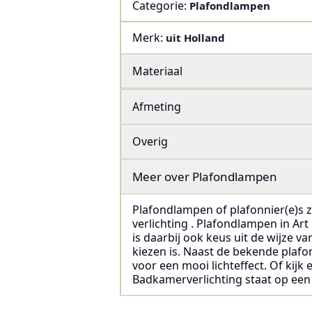
Categorie:
Plafondlampen
Merk:
uit Holland
Materiaal
Afmeting
Overig
Meer over
Plafondlampen
Plafondlampen of plafonnier(e)s zi
verlichting . Plafondlampen in Art 
is daarbij ook keus uit de wijze 
kiezen is. Naast de bekende plaf
voor een mooi lichteffect. Of kijk
Badkamerverlichting staat op een 