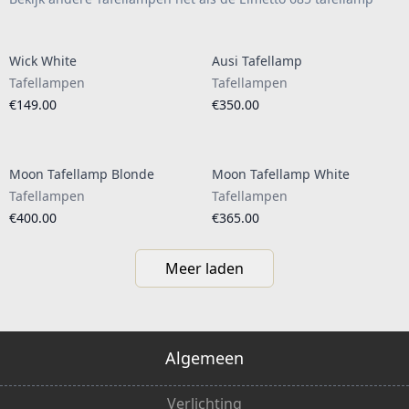
Wick White
Ausi Tafellamp
Tafellampen
Tafellampen
€149.00
€350.00
Moon Tafellamp Blonde
Moon Tafellamp White
Tafellampen
Tafellampen
€400.00
€365.00
Meer laden
Algemeen
Verlichting