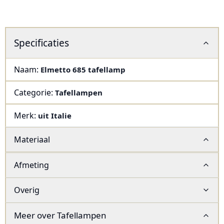
Specificaties
Naam:
Elmetto 685 tafellamp
Categorie:
Tafellampen
Merk:
uit Italie
Materiaal
Afmeting
Overig
Meer over
Tafellampen