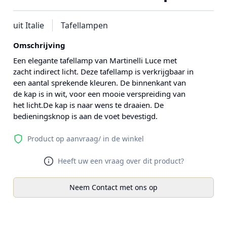
uit Italie
Tafellampen
Omschrijving
Een elegante tafellamp van Martinelli Luce met
zacht indirect licht. Deze tafellamp is verkrijgbaar in
een aantal sprekende kleuren. De binnenkant van
de kap is in wit, voor een mooie verspreiding van
het licht.De kap is naar wens te draaien. De
bedieningsknop is aan de voet bevestigd.
Product op aanvraag/ in de winkel
Heeft uw een vraag over dit product?
Neem Contact met ons op