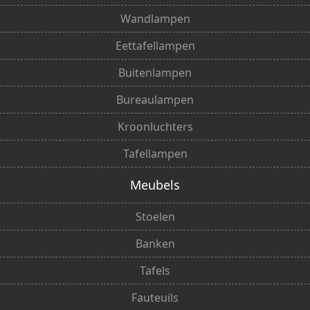
Wandlampen
Eettafellampen
Buitenlampen
Bureaulampen
Kroonluchters
Tafellampen
Meubels
Stoelen
Banken
Tafels
Fauteuils