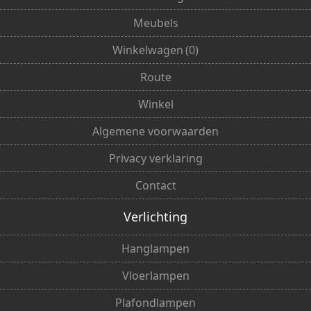
Meubels
Winkelwagen
(
0
)
Route
Winkel
Algemene voorwaarden
Privacy verklaring
Contact
Verlichting
Hanglampen
Vloerlampen
Plafondlampen