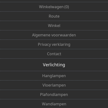
Winkelwagen
(
0
)
Route
Winkel
Algemene voorwaarden
Privacy verklaring
Contact
Verlichting
Hanglampen
Vloerlampen
Plafondlampen
Wandlampen