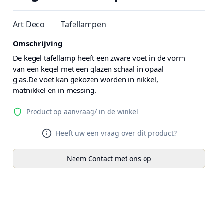
Art Deco
Tafellampen
Omschrijving
De kegel tafellamp heeft een zware voet in de vorm
van een kegel met een glazen schaal in opaal
glas.De voet kan gekozen worden in nikkel,
matnikkel en in messing.
Product op aanvraag/ in de winkel
Heeft uw een vraag over dit product?
Neem Contact met ons op