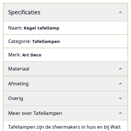
Specificaties
Naam:
Kegel tafellamp
Categorie:
Tafellampen
Merk:
Art Deco
Materiaal
Afmeting
Overig
Meer over
Tafellampen
Tafellampen zijn de sfeermakers in huis en bij Watt