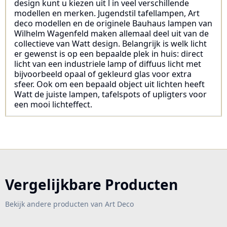
design kunt u kiezen uit l in veel verschillende
modellen en merken. Jugendstil tafellampen, Art
deco modellen en de originele Bauhaus lampen van
Wilhelm Wagenfeld maken allemaal deel uit van de
collectieve van Watt design. Belangrijk is welk licht
er gewenst is op een bepaalde plek in huis: direct
licht van een industriele lamp of diffuus licht met
bijvoorbeeld opaal of gekleurd glas voor extra
sfeer. Ook om een bepaald object uit lichten heeft
Watt de juiste lampen, tafelspots of upligters voor
een mooi lichteffect.
Vergelijkbare Producten
Bekijk andere producten van Art Deco