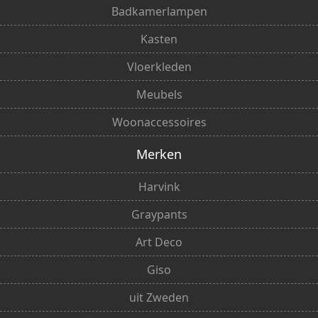
Badkamerlampen
Kasten
Vloerkleden
Meubels
Woonaccessoires
Merken
Harvink
Graypants
Art Deco
Giso
uit Zweden