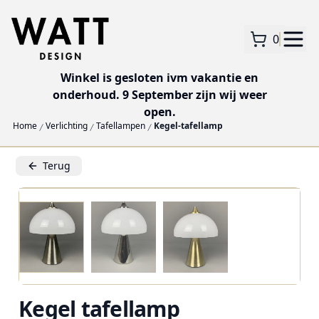
0
Winkel is gesloten ivm vakantie en
onderhoud. 9 September zijn wij weer
open.
Home
Verlichting
Tafellampen
Kegel-tafellamp
Terug
Kegel tafellamp