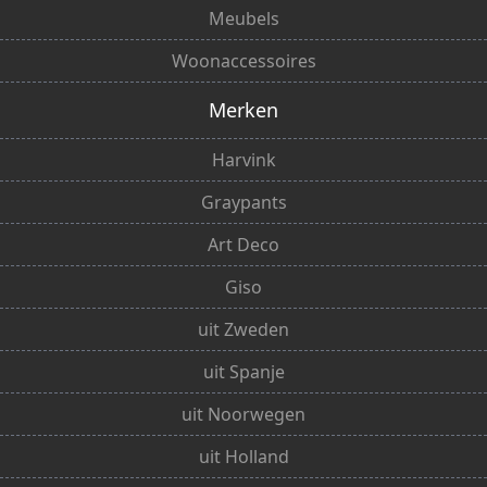
Meubels
Woonaccessoires
Merken
Harvink
Graypants
Art Deco
Giso
uit Zweden
uit Spanje
uit Noorwegen
uit Holland