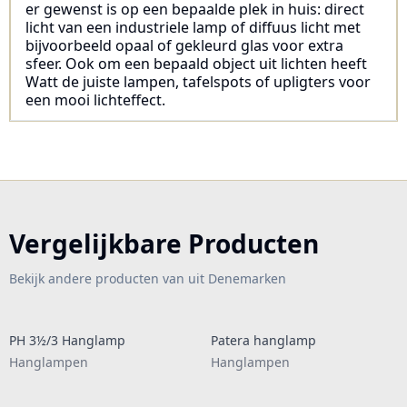
er gewenst is op een bepaalde plek in huis: direct
licht van een industriele lamp of diffuus licht met
bijvoorbeeld opaal of gekleurd glas voor extra
sfeer. Ook om een bepaald object uit lichten heeft
Watt de juiste lampen, tafelspots of upligters voor
een mooi lichteffect.
Vergelijkbare Producten
Bekijk andere producten van uit Denemarken
PH 3½/3 Hanglamp
Patera hanglamp
Hanglampen
Hanglampen