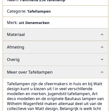
Categorie:
Tafellampen
Merk:
uit Denemarken
Materiaal
Afmeting
Overig
Meer over
Tafellampen
Tafellampen zijn de sfeermakers in huis en bij Watt
design kunt u kiezen uit l in veel verschillende
modellen en merken. Jugendstil tafellampen, Art
deco modellen en de originele Bauhaus lampen van
Wilhelm Wagenfeld maken allemaal deel uit van de
collectieve van Watt design. Belangrijk is welk licht