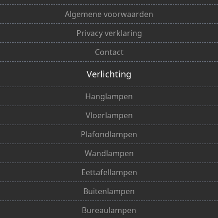
Algemene voorwaarden
Privacy verklaring
Contact
Verlichting
Hanglampen
Vloerlampen
Plafondlampen
Wandlampen
Eettafellampen
Buitenlampen
Bureaulampen