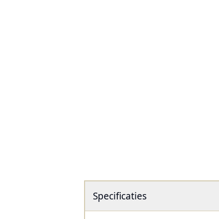
Specificaties