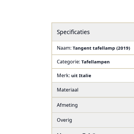
Specificaties
Naam:
Tangent tafellamp (2019)
Categorie:
Tafellampen
Merk:
uit Italie
Materiaal
Afmeting
Overig