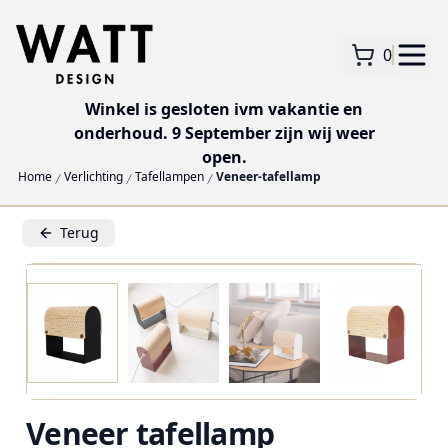
0
Winkel is gesloten ivm vakantie en
onderhoud. 9 September zijn wij weer
open.
Home
Verlichting
Tafellampen
Veneer-tafellamp
Terug
Veneer tafellamp