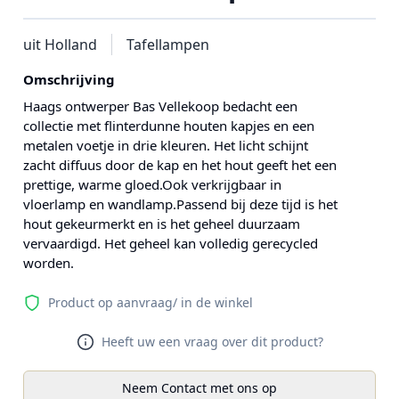
uit Holland
Tafellampen
Omschrijving
Haags ontwerper Bas Vellekoop bedacht een
collectie met flinterdunne houten kapjes en een
metalen voetje in drie kleuren. Het licht schijnt
zacht diffuus door de kap en het hout geeft het een
prettige, warme gloed.Ook verkrijgbaar in
vloerlamp en wandlamp.Passend bij deze tijd is het
hout gekeurmerkt en is het geheel duurzaam
vervaardigd. Het geheel kan volledig gerecycled
worden.
Product op aanvraag/ in de winkel
Heeft uw een vraag over dit product?
Neem Contact met ons op