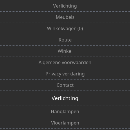
Verlichting
Meubels
Winkelwagen
(
0
)
Route
Winkel
Algemene voorwaarden
Privacy verklaring
Contact
Verlichting
Hanglampen
Vloerlampen