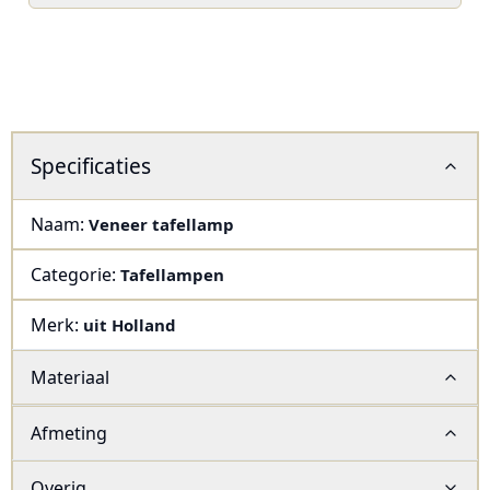
Specificaties
Naam:
Veneer tafellamp
Categorie:
Tafellampen
Merk:
uit Holland
Materiaal
Afmeting
Overig