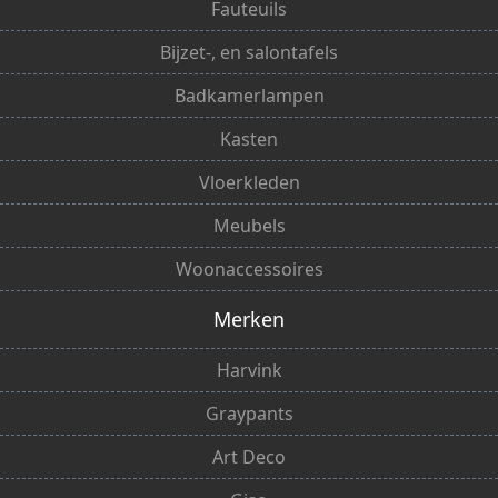
Fauteuils
Bijzet-, en salontafels
Badkamerlampen
Kasten
Vloerkleden
Meubels
Woonaccessoires
Merken
Harvink
Graypants
Art Deco