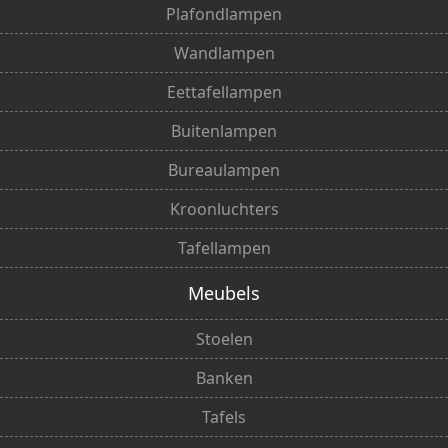
Plafondlampen
Wandlampen
Eettafellampen
Buitenlampen
Bureaulampen
Kroonluchters
Tafellampen
Meubels
Stoelen
Banken
Tafels