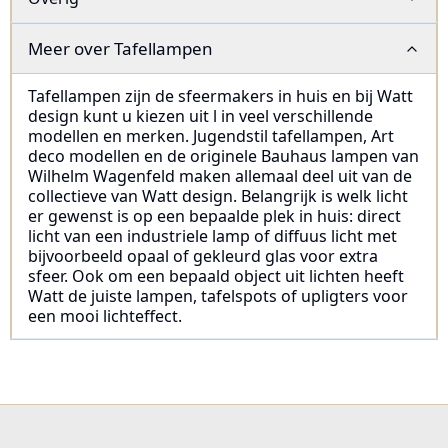
Meer over
Tafellampen
Tafellampen zijn de sfeermakers in huis en bij Watt
design kunt u kiezen uit l in veel verschillende
modellen en merken. Jugendstil tafellampen, Art
deco modellen en de originele Bauhaus lampen van
Wilhelm Wagenfeld maken allemaal deel uit van de
collectieve van Watt design. Belangrijk is welk licht
er gewenst is op een bepaalde plek in huis: direct
licht van een industriele lamp of diffuus licht met
bijvoorbeeld opaal of gekleurd glas voor extra
sfeer. Ook om een bepaald object uit lichten heeft
Watt de juiste lampen, tafelspots of upligters voor
een mooi lichteffect.