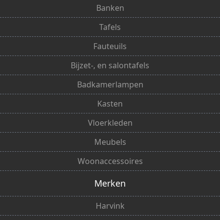
Banken
Tafels
Fauteuils
Bijzet-, en salontafels
Badkamerlampen
Kasten
Vloerkleden
Meubels
Woonaccessoires
Merken
Harvink