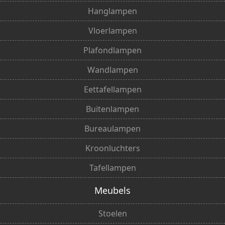
Hanglampen
Vloerlampen
Plafondlampen
Wandlampen
Eettafellampen
Buitenlampen
Bureaulampen
Kroonluchters
Tafellampen
Meubels
Stoelen