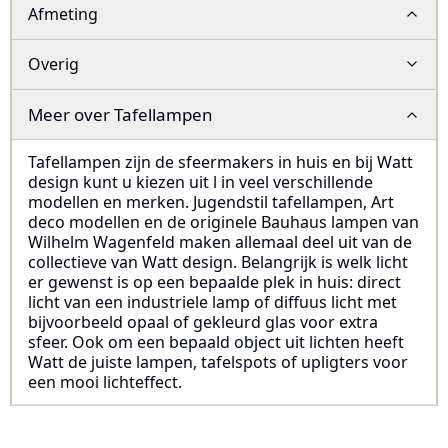
Afmeting
Overig
Meer over
Tafellampen
Tafellampen zijn de sfeermakers in huis en bij Watt
design kunt u kiezen uit l in veel verschillende
modellen en merken. Jugendstil tafellampen, Art
deco modellen en de originele Bauhaus lampen van
Wilhelm Wagenfeld maken allemaal deel uit van de
collectieve van Watt design. Belangrijk is welk licht
er gewenst is op een bepaalde plek in huis: direct
licht van een industriele lamp of diffuus licht met
bijvoorbeeld opaal of gekleurd glas voor extra
sfeer. Ook om een bepaald object uit lichten heeft
Watt de juiste lampen, tafelspots of upligters voor
een mooi lichteffect.