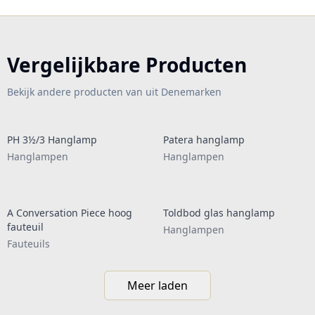
Vergelijkbare Producten
Bekijk andere producten van uit Denemarken
PH 3½/3 Hanglamp
Patera hanglamp
Hanglampen
Hanglampen
A Conversation Piece hoog
Toldbod glas hanglamp
fauteuil
Hanglampen
Fauteuils
Meer laden