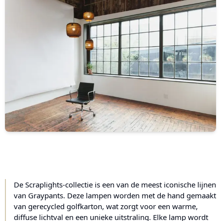
De Scraplights-collectie is een van de meest iconische lijnen
van Graypants. Deze lampen worden met de hand gemaakt
van gerecycled golfkarton, wat zorgt voor een warme,
diffuse lichtval en een unieke uitstraling. Elke lamp wordt