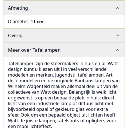
Afmeting
Diameter
:
11 cm
Overig
Meer over
Tafellampen
Tafellampen zijn de sfeermakers in huis en bij Watt
design kunt u kiezen uit l in veel verschillende
modellen en merken. Jugendstil tafellampen, Art
deco modellen en de originele Bauhaus lampen van
Wilhelm Wagenfeld maken allemaal deel uit van de
collectieve van Watt design. Belangrijk is welk licht
er gewenst is op een bepaalde plek in huis: direct
licht van een industriele lamp of diffuus licht met
bijvoorbeeld opaal of gekleurd glas voor extra
sfeer. Ook om een bepaald object uit lichten heeft
Watt de juiste lampen, tafelspots of upligters voor
een mooi lichteffect.