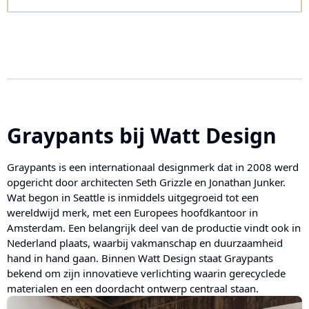
Graypants
bij Watt Design
Graypants is een internationaal designmerk dat in 2008 werd
opgericht door architecten Seth Grizzle en Jonathan Junker.
Wat begon in Seattle is inmiddels uitgegroeid tot een
wereldwijd merk, met een Europees hoofdkantoor in
Amsterdam. Een belangrijk deel van de productie vindt ook in
Nederland plaats, waarbij vakmanschap en duurzaamheid
hand in hand gaan. Binnen Watt Design staat Graypants
bekend om zijn innovatieve verlichting waarin gerecyclede
materialen en een doordacht ontwerp centraal staan.