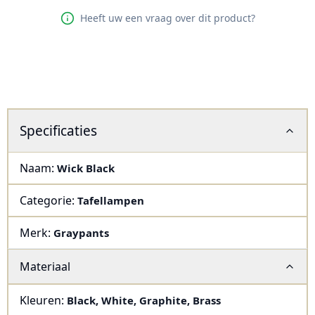
Heeft uw een vraag over dit product?
Specificaties
Naam:
Wick Black
Categorie:
Tafellampen
Merk:
Graypants
Materiaal
Kleuren:
Black
,
White
,
Graphite
,
Brass