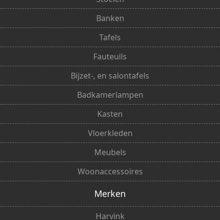
Banken
Tafels
Fauteuils
Bijzet-, en salontafels
Badkamerlampen
Kasten
Vloerkleden
Meubels
Woonaccessoires
Merken
Harvink