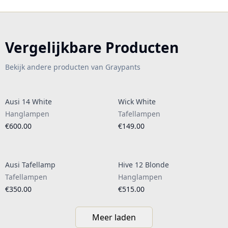
Vergelijkbare Producten
Bekijk andere producten van Graypants
Ausi 14 White
Wick White
Hanglampen
Tafellampen
€600.00
€149.00
Ausi Tafellamp
Hive 12 Blonde
Tafellampen
Hanglampen
€350.00
€515.00
Meer laden