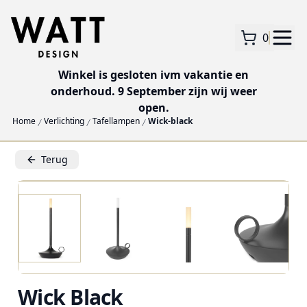
0
Winkel is gesloten ivm vakantie en
onderhoud. 9 September zijn wij weer
open.
Home
Verlichting
Tafellampen
Wick-black
Terug
Wick Black