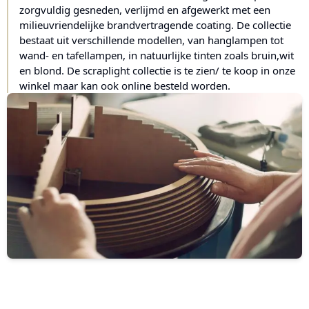
zorgvuldig gesneden, verlijmd en afgewerkt met een
milieuvriendelijke brandvertragende coating. De collectie
bestaat uit verschillende modellen, van hanglampen tot
wand- en tafellampen, in natuurlijke tinten zoals bruin,wit
en blond. De scraplight collectie is te zien/ te koop in onze
winkel maar kan ook online besteld worden.