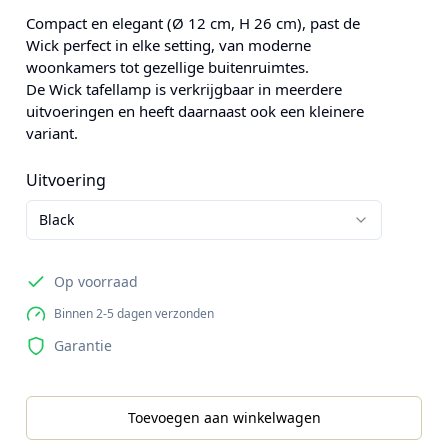
Compact en elegant (Ø 12 cm, H 26 cm), past de
Wick perfect in elke setting, van moderne
woonkamers tot gezellige buitenruimtes.
De Wick tafellamp is verkrijgbaar in meerdere
uitvoeringen en heeft daarnaast ook een kleinere
variant.
Uitvoering
Black
Op voorraad
Binnen 2-5 dagen verzonden
Garantie
Toevoegen aan winkelwagen