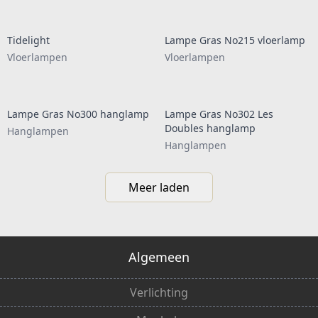
Tidelight
Lampe Gras No215 vloerlamp
Vloerlampen
Vloerlampen
Lampe Gras No300 hanglamp
Lampe Gras No302 Les
Doubles hanglamp
Hanglampen
Hanglampen
Meer laden
Algemeen
Verlichting