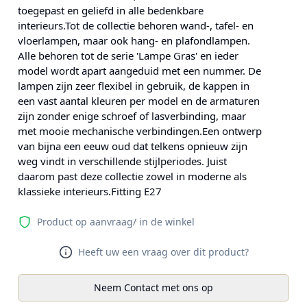
toegepast en geliefd in alle bedenkbare
interieurs.Tot de collectie behoren wand-, tafel- en
vloerlampen, maar ook hang- en plafondlampen.
Alle behoren tot de serie 'Lampe Gras' en ieder
model wordt apart aangeduid met een nummer. De
lampen zijn zeer flexibel in gebruik, de kappen in
een vast aantal kleuren per model en de armaturen
zijn zonder enige schroef of lasverbinding, maar
met mooie mechanische verbindingen.Een ontwerp
van bijna een eeuw oud dat telkens opnieuw zijn
weg vindt in verschillende stijlperiodes. Juist
daarom past deze collectie zowel in moderne als
klassieke interieurs.Fitting E27
Product op aanvraag/ in de winkel
Heeft uw een vraag over dit product?
Neem Contact met ons op