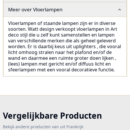
Meer over
Vloerlampen
Vloerlampen of staande lampen zijn er in diverse
soorten. Watt design verkoopt vloerlampen in Art
deco stijl die u zelf kunt samenstellen en lampen
van verschillende merken die als geheel geleverd
worden. Er is daarbij keus uit uplighters , die vooral
licht omhoog stralen naar het plafond en/of de
wand en daarmee een ruimte groter doen lijken ,
(lees) lampen met gericht en/of diffuus licht en
sfeerlampen met een vooral decoratieve functie.
Vergelijkbare Producten
Bekijk andere producten van uit Frankrijk