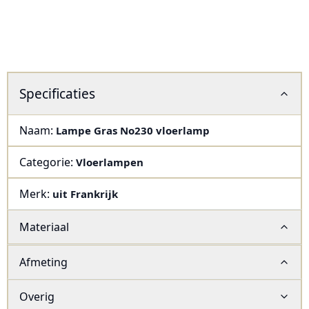
Specificaties
Naam:
Lampe Gras No230 vloerlamp
Categorie:
Vloerlampen
Merk:
uit Frankrijk
Materiaal
Afmeting
Overig