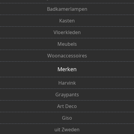
Badkamerlampen
Kasten
Vloerkleden
Meubels
Woonaccessoires
Merken
Harvink
Graypants
Art Deco
Giso
uit Zweden