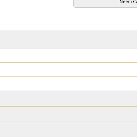
Neem Co