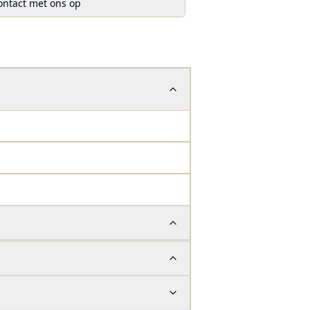
ntact met ons op