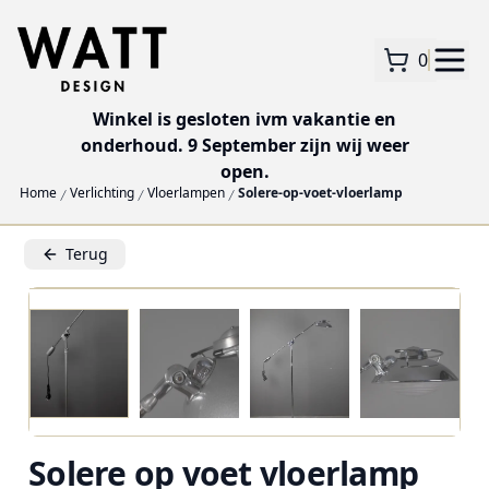
0
Winkel is gesloten ivm vakantie en
onderhoud. 9 September zijn wij weer
open.
Home
Verlichting
Vloerlampen
Solere-op-voet-vloerlamp
Terug
Solere op voet vloerlamp