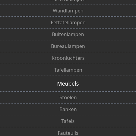
Wandlampen
Eettafellampen
Buitenlampen
Bureaulampen
Kroonluchters
Tafellampen
Meubels
Stoelen
Banken
Tafels
Fauteuils