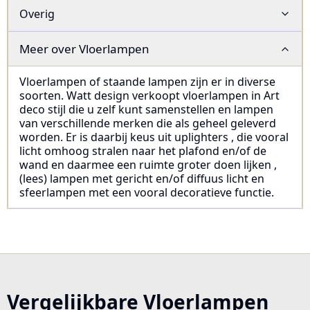
Overig
Meer over
Vloerlampen
Vloerlampen of staande lampen zijn er in diverse
soorten. Watt design verkoopt vloerlampen in Art
deco stijl die u zelf kunt samenstellen en lampen
van verschillende merken die als geheel geleverd
worden. Er is daarbij keus uit uplighters , die vooral
licht omhoog stralen naar het plafond en/of de
wand en daarmee een ruimte groter doen lijken ,
(lees) lampen met gericht en/of diffuus licht en
sfeerlampen met een vooral decoratieve functie.
Vergelijkbare Vloerlampen