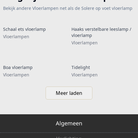
Bekijk andere Vloerlampen net als de Solere op voet vloerlamp
Schaal ets vloerlamp
Haaks verstelbare leeslamp /
vloerlamp
Vloerlampen
Vloerlampen
Boa vloerlamp
Tidelight
Vloerlampen
Vloerlampen
Meer laden
Algemeen