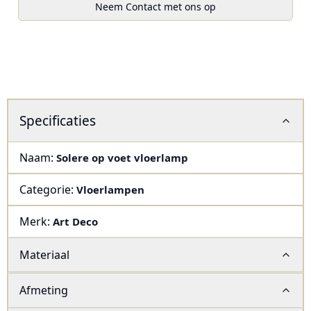
Neem Contact met ons op
Specificaties
Naam:
Solere op voet vloerlamp
Categorie:
Vloerlampen
Merk:
Art Deco
Materiaal
Afmeting