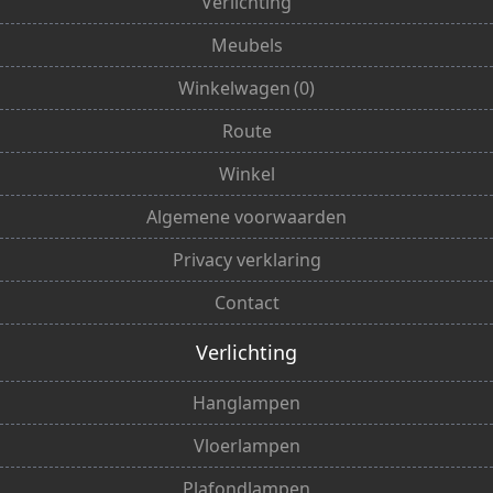
Verlichting
Meubels
Winkelwagen
(
0
)
Route
Winkel
Algemene voorwaarden
Privacy verklaring
Contact
Verlichting
Hanglampen
Vloerlampen
Plafondlampen