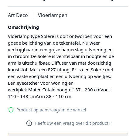
Art Deco
Vloerlampen
Omschrijving
Vloerlamp type Solere is ooit ontworpen voor een
goede belichting van de tekentafel. Nu weer
verkrijgbaar in een grijze hamerslag uitvoering en
in chroom.De Solere is verstelbaar in hoogte en de
arm is uitschuifbaar. Diffuser van mat doorzichtig
kunststof. Met een E27 fitting. Er is een Solere met
een vaste voetplaat en een uitvoering op wieltjes.
Een eyecatcher voor woning en
werkplek.Maten:Totale hoogte 137 - 200 cmVoet
110 - 148 cmArm 88 - 110 cm
Product op aanvraag/ in de winkel
Heeft uw een vraag over dit product?