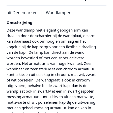
uit Denemarken
Wandlampen
Omschrijving
Deze wandlamp met elegant gebogen arm kan
draaien door de scharnier bij de wandplaat, de arm
kan daarnaast ook omhoog en omlaag en het
kogeltje bij de kap zorgt voor een flexibele draaiing
van de kap.. De lamp kan direct aan de wand
worden bevestigd of met een snoer geleverd
worden. Het armatuur is van hoge kwaliteit. Zeer
wendbaar en zeer sterk.Met een chroom armatuur
kunt u kiezen uit een kap in chroom, mat wit, zwart
of wit porselein. De wandplaat is ook in chroom
uitgevoerd, behalve bij de zwart kap, dan is de
wandplaat ook in zwart.Met een in zwart gespoten
messing armatuur kunt u kiezen uit een mat witte,
mat zwarte of wit porseleinen kap.Bij de uitvoering
met een geheel messing armatuur, kan de kap in