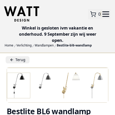
0
Winkel is gesloten ivm vakantie en
onderhoud. 9 September zijn wij weer
open.
Home
Verlichting
Wandlampen
Bestlite-bl6-wandlamp
Terug
Bestlite BL6 wandlamp