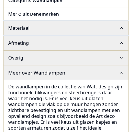
Categorie:
Wandlampen
Merk:
uit Denemarken
Materiaal
Afmeting
Overig
Meer over
Wandlampen
De wandlampen in de collectie van Watt design zijn
functionele blikvangers en sfeerbrengers daar
waar het nodig is. Er is veel keus uit glazen
wandlampen die vlak op de muur hangen zonder
zichtbare bevestiging en uit wandlampen met een
opvallend design zoals bijvoorbeeld de Art deco
wandlampjes. Er is veel keus uit glazen kapjes en
soorten armaturen zodat u zelf het ideale