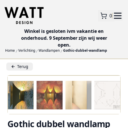
0
Winkel is gesloten ivm vakantie en
onderhoud. 9 September zijn wij weer
open.
Home
Verlichting
Wandlampen
Gothic-dubbel-wandlamp
Terug
Gothic dubbel wandlamp