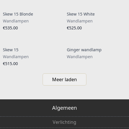
Skew 15 Blonde
Skew 15 White
Wandlampen
Wandlampen
€535.00
€525.00
Skew 15
Ginger wandlamp
Wandlampen
Wandlampen
€515.00
Meer laden
Algemeen
Verlichting