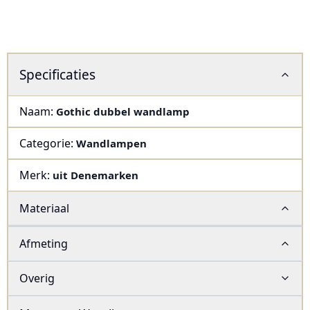
Specificaties
Naam:
Gothic dubbel wandlamp
Categorie:
Wandlampen
Merk:
uit Denemarken
Materiaal
Afmeting
Overig