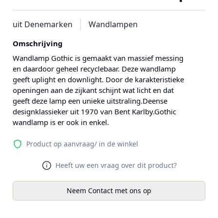
uit Denemarken
Wandlampen
Omschrijving
Wandlamp Gothic is gemaakt van massief messing
en daardoor geheel recyclebaar. Deze wandlamp
geeft uplight en downlight. Door de karakteristieke
openingen aan de zijkant schijnt wat licht en dat
geeft deze lamp een unieke uitstraling.Deense
designklassieker uit 1970 van Bent Karlby.Gothic
wandlamp is er ook in enkel.
Product op aanvraag/ in de winkel
Heeft uw een vraag over dit product?
Neem Contact met ons op