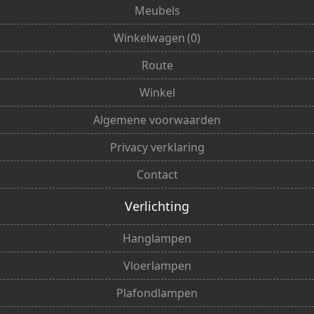
Meubels
Winkelwagen
(
0
)
Route
Winkel
Algemene voorwaarden
Privacy verklaring
Contact
Verlichting
Hanglampen
Vloerlampen
Plafondlampen