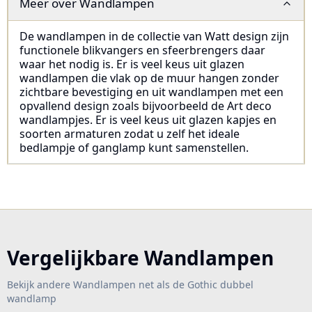
Meer over
Wandlampen
De wandlampen in de collectie van Watt design zijn
functionele blikvangers en sfeerbrengers daar
waar het nodig is. Er is veel keus uit glazen
wandlampen die vlak op de muur hangen zonder
zichtbare bevestiging en uit wandlampen met een
opvallend design zoals bijvoorbeeld de Art deco
wandlampjes. Er is veel keus uit glazen kapjes en
soorten armaturen zodat u zelf het ideale
bedlampje of ganglamp kunt samenstellen.
Vergelijkbare Wandlampen
Bekijk andere Wandlampen net als de Gothic dubbel
wandlamp