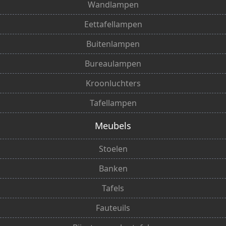
Wandlampen
Eettafellampen
Buitenlampen
Bureaulampen
Kroonluchters
Tafellampen
Meubels
Stoelen
Banken
Tafels
Fauteuils