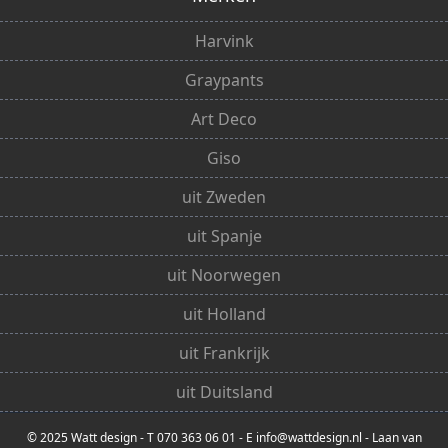
Harvink
Graypants
Art Deco
Giso
uit Zweden
uit Spanje
uit Noorwegen
uit Holland
uit Frankrijk
uit Duitsland
© 2025 Watt design - T 070 363 06 01 - E info@wattdesign.nl - Laan van