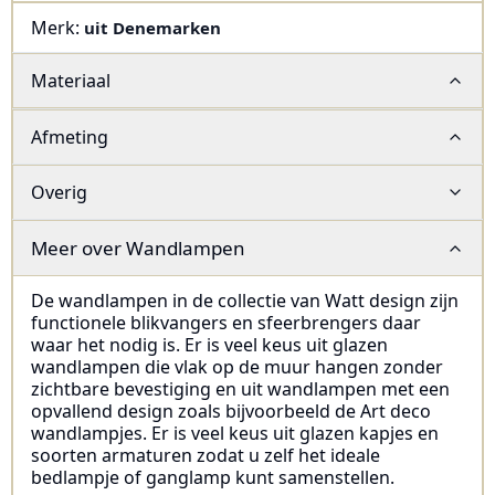
Merk:
uit Denemarken
Materiaal
Afmeting
Overig
Meer over
Wandlampen
De wandlampen in de collectie van Watt design zijn
functionele blikvangers en sfeerbrengers daar
waar het nodig is. Er is veel keus uit glazen
wandlampen die vlak op de muur hangen zonder
zichtbare bevestiging en uit wandlampen met een
opvallend design zoals bijvoorbeeld de Art deco
wandlampjes. Er is veel keus uit glazen kapjes en
soorten armaturen zodat u zelf het ideale
bedlampje of ganglamp kunt samenstellen.