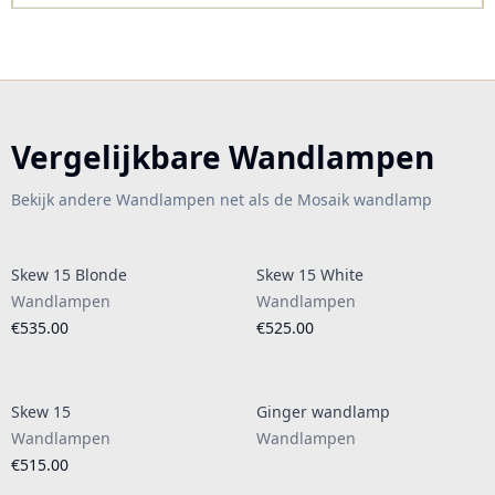
Vergelijkbare Wandlampen
Bekijk andere Wandlampen net als de Mosaik wandlamp
Skew 15 Blonde
Skew 15 White
Wandlampen
Wandlampen
€535.00
€525.00
Skew 15
Ginger wandlamp
Wandlampen
Wandlampen
€515.00