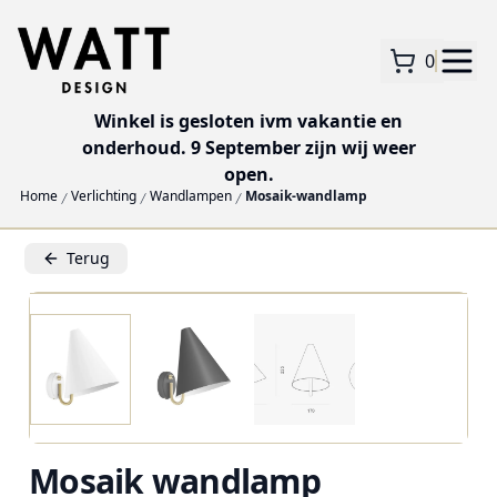
0
Winkel is gesloten ivm vakantie en
onderhoud. 9 September zijn wij weer
open.
Home
Verlichting
Wandlampen
Mosaik-wandlamp
Terug
Mosaik wandlamp